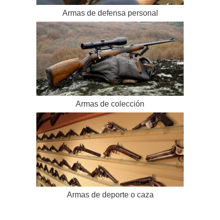
Armas de defensa personal
Armas de colección
Armas de deporte o caza