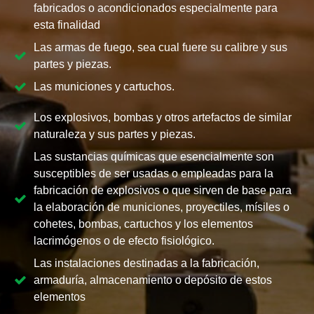
fabricados o acondicionados especialmente para
esta finalidad
Las armas de fuego, sea cual fuere su calibre y sus
partes y piezas.
Las municiones y cartuchos.
Los explosivos, bombas y otros artefactos de similar
naturaleza y sus partes y piezas.
Las sustancias químicas que esencialmente son
susceptibles de ser usadas o empleadas para la
fabricación de explosivos o que sirven de base para
la elaboración de municiones, proyectiles, mísiles o
cohetes, bombas, cartuchos y los elementos
lacrimógenos o de efecto fisiológico.
Las instalaciones destinadas a la fabricación,
armaduría, almacenamiento o depósito de estos
elementos