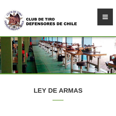
LEY DE ARMAS