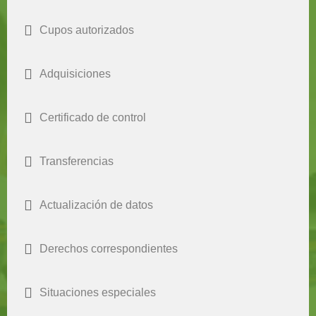
Cupos autorizados
Adquisiciones
Certificado de control
Transferencias
Actualización de datos
Derechos correspondientes
Situaciones especiales