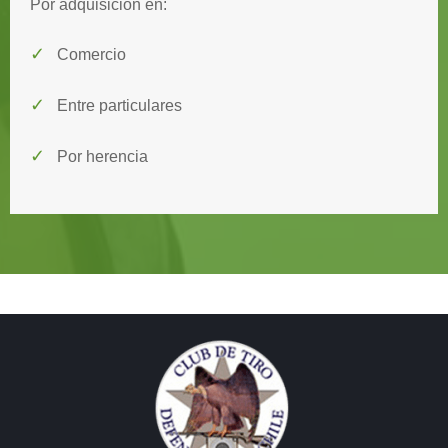
Por adquisición en:
✓
Comercio
✓
Entre particulares
✓
Por herencia