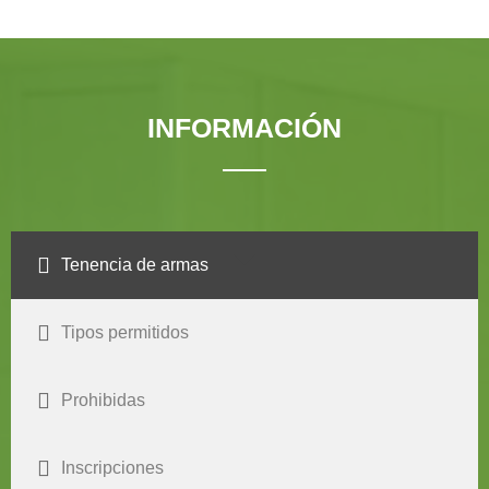
INFORMACIÓN
Tenencia de armas
Tipos permitidos
Prohibidas
Inscripciones