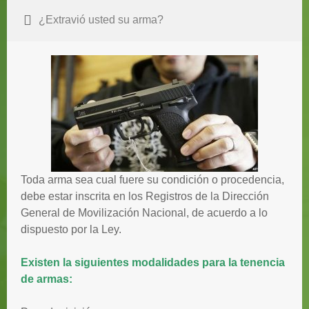
¿Extravió usted su arma?
Toda arma sea cual fuere su condición o procedencia,
debe estar inscrita en los Registros de la Dirección
General de Movilización Nacional, de acuerdo a lo
dispuesto por la Ley.
Existen la siguientes modalidades para la tenencia
de armas: