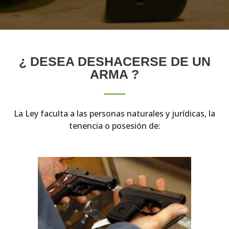
¿ DESEA DESHACERSE DE UN
ARMA ?
La Ley faculta a las personas naturales y jurídicas, la
tenencia o posesión de: