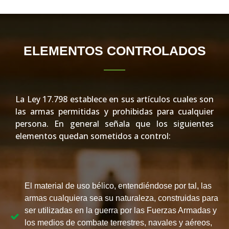
ELEMENTOS CONTROLADOS
La Ley 17.798 establece en sus artículos cuales son
las armas permitidas y prohibidas para cualquier
persona. En general señala que los siguientes
elementos quedan sometidos a control:
El material de uso bélico, entendiéndose por tal, las
armas cualquiera sea su naturaleza, construidas para
ser utilizadas en la guerra por las Fuerzas Armadas y
los medios de combate terrestres, navales y aéreos,