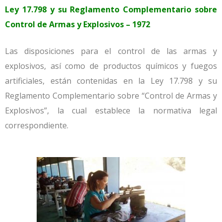
Ley 17.798 y su Reglamento Complementario sobre
Control de Armas y Explosivos – 1972
Las disposiciones para el control de las armas y
explosivos, así como de productos químicos y fuegos
artificiales, están contenidas en la Ley 17.798 y su
Reglamento Complementario sobre “Control de Armas y
Explosivos”, la cual establece la normativa legal
correspondiente.