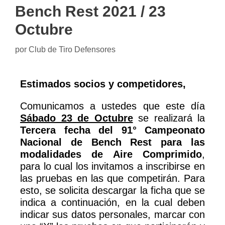
Bench Rest 2021 / 23
Octubre
por
Club de Tiro Defensores
Estimados socios y competidores,
Comunicamos a ustedes que este día
Sábado 23 de Octubre
se realizará la
Tercera fecha del 91° Campeonato
Nacional de Bench Rest para las
modalidades de Aire Comprimido
,
para lo cual los invitamos a inscribirse en
las pruebas en las que competirán. Para
esto, se solicita descargar la ficha que se
indica a continuación, en la cual deben
indicar sus datos personales, marcar con