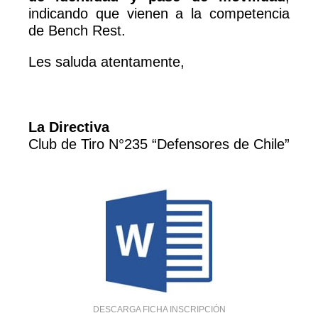
indicando que vienen a la competencia
de Bench Rest.
Les saluda atentamente,
La Directiva
Club de Tiro N°235 “Defensores de Chile”
DESCARGA FICHA INSCRIPCIÓN