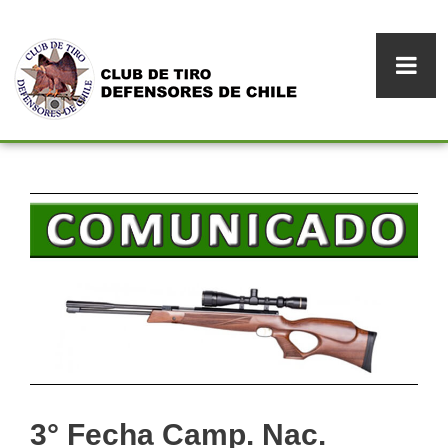
3° Fecha Camp. Nac.