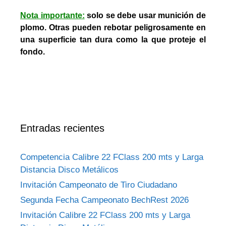
Nota importante:
solo se debe usar munición de
plomo. Otras pueden rebotar peligrosamente en
una superficie tan dura como la que proteje el
fondo.
Entradas recientes
Competencia Calibre 22 FClass 200 mts y Larga
Distancia Disco Metálicos
Invitación Campeonato de Tiro Ciudadano
Segunda Fecha Campeonato BechRest 2026
Invitación Calibre 22 FClass 200 mts y Larga