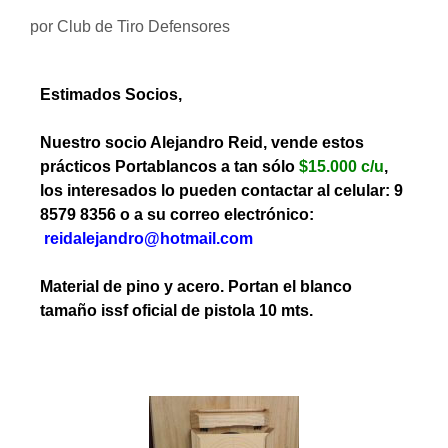
por
Club de Tiro Defensores
Estimados Socios,
Nuestro socio Alejandro Reid, vende estos
prácticos Portablancos a tan sólo
$15.000 c/u
,
los interesados lo pueden contactar al celular: 9
8579 8356 o a su correo electrónico:
reidalejandro@hotmail.com
Material de pino y acero. Portan el blanco
tamaño issf oficial de pistola 10 mts.