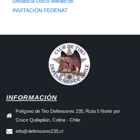
Distancia Disco Metálicos
INVITACIÓN FEDENAT
INFORMACIÓN
Polígono de Tiro Defensores 235, Ruta 5 Norte por
Cruce Quilapilún, Colina - Chile
info@defensores235.cl