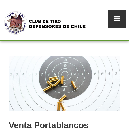
Venta Portablancos