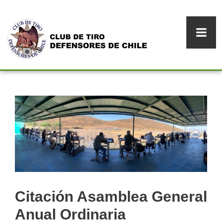
Citación Asamblea General
Anual Ordinaria