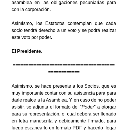
asamblea en las obligaciones pecuniarias para
con la corporación.
Asimismo, los Estatutos contemplan que cada
socio tendrá derecho a un voto y se podrá realzar
este voto por poder.
El Presidente
.
=======================================
============
Asimismo, se hace presente a los Socios, que es
muy importante contar con su asistencia para para
darle realce a la Asamblea. Y en caso de no poder
asistir, se adjunta el formato del “
Poder
” a otorgar
para su representación, el cual deberá ser llenado
en letra manuscrita y debidamente firmado, para
luego escanearlo en formato PDF y hacerlo llegar