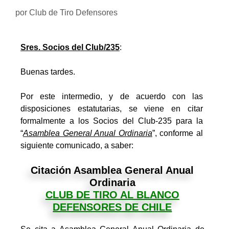
por
Club de Tiro Defensores
Sres. Socios del Club/235
:
Buenas tardes.
Por este intermedio, y de acuerdo con las
disposiciones estatutarias, se viene en citar
formalmente a los Socios del Club-235 para la
“
Asamblea General Anual Ordinaria
”, conforme al
siguiente comunicado, a saber:
Citación Asamblea General Anual
Ordinaria
CLUB DE TIRO AL BLANCO
DEFENSORES DE CHILE