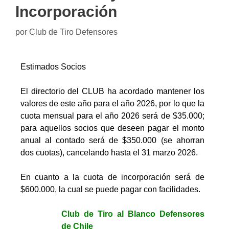
Incorporación
por
Club de Tiro Defensores
Estimados Socios
El directorio del CLUB ha acordado mantener los
valores de este año para el año 2026, por lo que la
cuota mensual para el año 2026 será de $35.000;
para aquellos socios que deseen pagar el monto
anual al contado será de $350.000 (se ahorran
dos cuotas), cancelando hasta el 31 marzo 2026.
En cuanto a la cuota de incorporación será de
$600.000, la cual se puede pagar con facilidades.
Club de Tiro al Blanco Defensores
de Chile