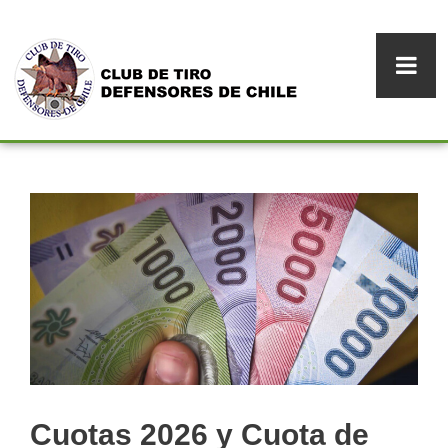
Cuotas 2026 y Cuota de